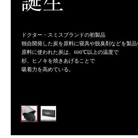
ドクター・スミスブランドの初製品
独自開発した炭を原料に寝具や脱臭剤などを製品
原料に使われた炭は、600℃以上の温度で
杉、ヒノキを焼きあげることで
吸着力を高めている。