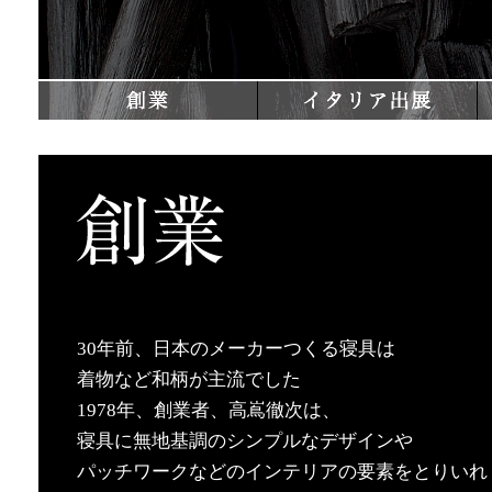
30年前、日本のメーカーつくる寝具は
着物など和柄が主流でした
1978年、創業者、高嶌徹次は、
寝具に無地基調のシンプルなデザインや
パッチワークなどのインテリアの要素をとりいれ