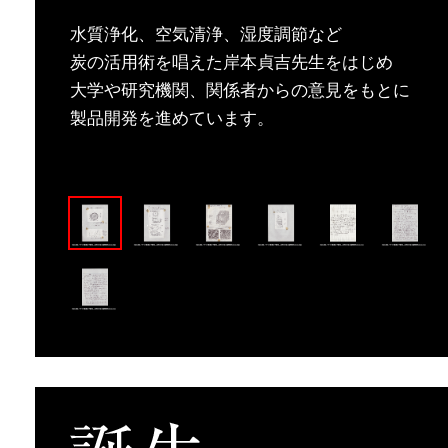
水質浄化、空気清浄、湿度調節など
炭の活用術を唱えた岸本貞吉先生をはじめ
大学や研究機関、関係者からの意見をもとに
製品開発を進めています。