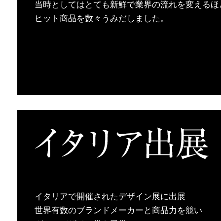
当時としてはとても新鮮で業界の流れを変えるほ
ヒット商品を数々うみだしました。
イタリアで開催されたデザイン展に出展
世界有数のブランドメーカーと商品力を競い