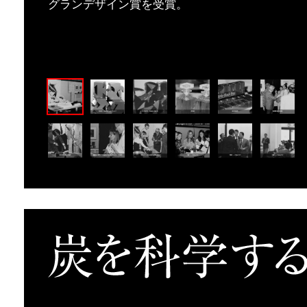
グランデザイン賞を受賞。